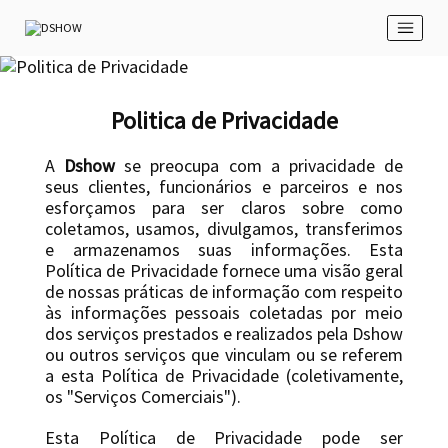
Politica de Privacidade
A
Dshow
se preocupa com a privacidade de
seus clientes, funcionários e parceiros e nos
esforçamos para ser claros sobre como
coletamos, usamos, divulgamos, transferimos
e armazenamos suas informações. Esta
Política de Privacidade fornece uma visão geral
de nossas práticas de informação com respeito
às informações pessoais coletadas por meio
dos serviços prestados e realizados pela Dshow
ou outros serviços que vinculam ou se referem
a esta Política de Privacidade (coletivamente,
os "Serviços Comerciais").
Esta Política de Privacidade pode ser