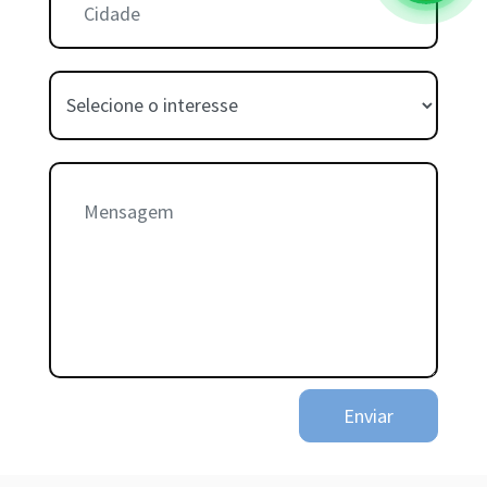
Interesse:
Mensagem:
Enviar