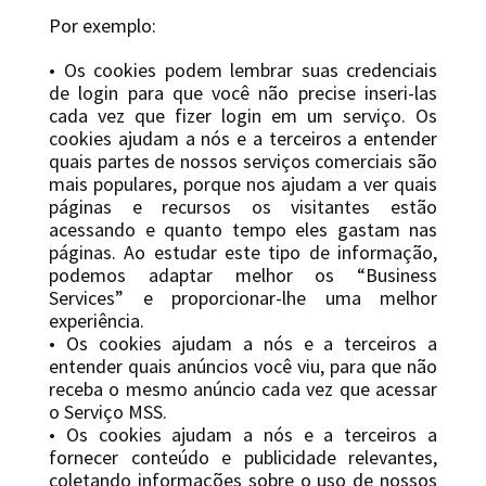
Por exemplo:
• Os cookies podem lembrar suas credenciais
de login para que você não precise inseri-las
cada vez que fizer login em um serviço. Os
cookies ajudam a nós e a terceiros a entender
quais partes de nossos serviços comerciais são
mais populares, porque nos ajudam a ver quais
páginas e recursos os visitantes estão
acessando e quanto tempo eles gastam nas
páginas. Ao estudar este tipo de informação,
podemos adaptar melhor os “Business
Services” e proporcionar-lhe uma melhor
experiência.
• Os cookies ajudam a nós e a terceiros a
entender quais anúncios você viu, para que não
receba o mesmo anúncio cada vez que acessar
o Serviço MSS.
• Os cookies ajudam a nós e a terceiros a
fornecer conteúdo e publicidade relevantes,
coletando informações sobre o uso de nossos