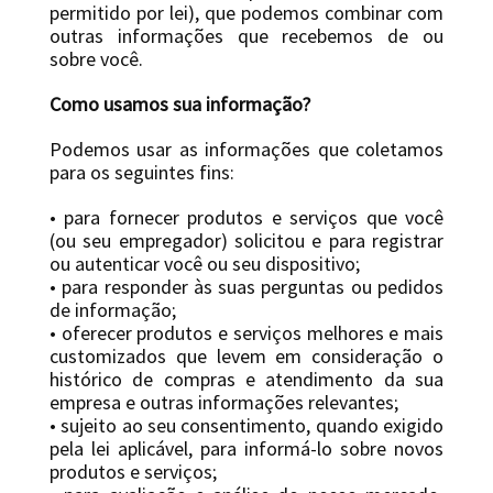
permitido por lei), que podemos combinar com
outras informações que recebemos de ou
sobre você.
Como usamos sua informação?
Podemos usar as informações que coletamos
para os seguintes fins:
• para fornecer produtos e serviços que você
(ou seu empregador) solicitou e para registrar
ou autenticar você ou seu dispositivo;
• para responder às suas perguntas ou pedidos
de informação;
• oferecer produtos e serviços melhores e mais
customizados que levem em consideração o
histórico de compras e atendimento da sua
empresa e outras informações relevantes;
• sujeito ao seu consentimento, quando exigido
pela lei aplicável, para informá-lo sobre novos
produtos e serviços;