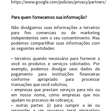
https://www.google.com/policies/privacy/partners/
.
Para quem fornecemos sua informação?
Não divulgamos suas informações a terceiros
para fins comerciais ou de marketing
independentes sem o seu consentimento. Mas
podemos compartilhar suas informações com
as seguintes entidades:
• terceiros quando necessário para fornecer a
você os produtos e serviços solicitados. Por
exemplo, podemos divulgar seus dados de
pagamento para instituições financeiras
conforme apropriado para processar
transações que você solicitou;
• empresas que prestam serviços para nós ou
em nosso nome, como empresas que nos
ajudam no processo de cobrança;
• outras partes: (i) para cumprir a lei ou
responder a um processo legal obrigatório