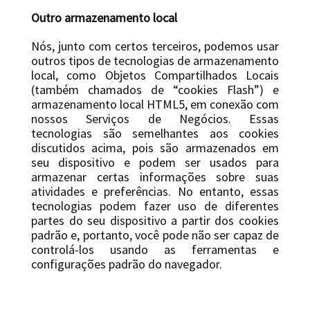
Outro armazenamento local
Nós, junto com certos terceiros, podemos usar
outros tipos de tecnologias de armazenamento
local, como Objetos Compartilhados Locais
(também chamados de “cookies Flash”) e
armazenamento local HTML5, em conexão com
nossos Serviços de Negócios. Essas
tecnologias são semelhantes aos cookies
discutidos acima, pois são armazenados em
seu dispositivo e podem ser usados ​​para
armazenar certas informações sobre suas
atividades e preferências. No entanto, essas
tecnologias podem fazer uso de diferentes
partes do seu dispositivo a partir dos cookies
padrão e, portanto, você pode não ser capaz de
controlá-los usando as ferramentas e
configurações padrão do navegador.