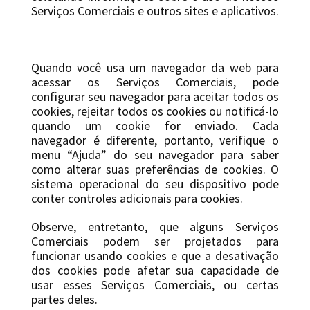
Serviços Comerciais e outros sites e aplicativos.
Quando você usa um navegador da web para
acessar os Serviços Comerciais, pode
configurar seu navegador para aceitar todos os
cookies, rejeitar todos os cookies ou notificá-lo
quando um cookie for enviado. Cada
navegador é diferente, portanto, verifique o
menu “Ajuda” do seu navegador para saber
como alterar suas preferências de cookies. O
sistema operacional do seu dispositivo pode
conter controles adicionais para cookies.
Observe, entretanto, que alguns Serviços
Comerciais podem ser projetados para
funcionar usando cookies e que a desativação
dos cookies pode afetar sua capacidade de
usar esses Serviços Comerciais, ou certas
partes deles.