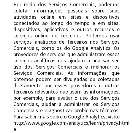
Por meio dos Serviços Comerciais, podemos
coletar informações pessoais sobre suas
atividades online em sites e dispositivos
conectados ao longo do tempo e em sites,
dispositivos, aplicativos e outros recursos e
serviços online de terceiros. Podemos usar
serviços analíticos de terceiros nos Serviços
Comerciais, como os do Google Analytics. Os
provedores de serviços que administram esses
serviços analíticos nos ajudam a analisar seu
uso dos Serviços Comerciais e melhorar os
Serviços Comerciais. As informações que
obtemos podem ser divulgadas ou coletadas
diretamente por esses provedores e outros
terceiros relevantes que usam as informações,
por exemplo, para avaliar o uso dos Serviços
Comerciais, ajudar a administrar os Serviços
Comerciais e diagnosticar problemas técnicos.
Para saber mais sobre o Google Analytics, visite
http://www.google.com/analytics/learn/privacy.html
e