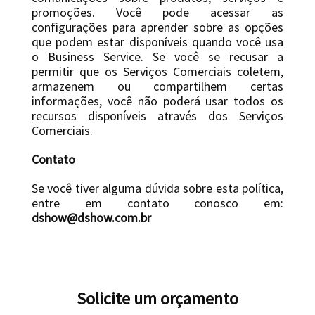
promoções. Você pode acessar as
configurações para aprender sobre as opções
que podem estar disponíveis quando você usa
o Business Service. Se você se recusar a
permitir que os Serviços Comerciais coletem,
armazenem ou compartilhem certas
informações, você não poderá usar todos os
recursos disponíveis através dos Serviços
Comerciais.
Contato
Se você tiver alguma dúvida sobre esta política,
entre em contato conosco em:
dshow@dshow.com.br
Solicite um orçamento