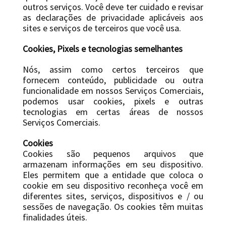
outros serviços. Você deve ter cuidado e revisar
as declarações de privacidade aplicáveis ​​aos
sites e serviços de terceiros que você usa.
Cookies, Pixels e tecnologias semelhantes
Nós, assim como certos terceiros que
fornecem conteúdo, publicidade ou outra
funcionalidade em nossos Serviços Comerciais,
podemos usar cookies, pixels e outras
tecnologias em certas áreas de nossos
Serviços Comerciais.
Cookies
Cookies são pequenos arquivos que
armazenam informações em seu dispositivo.
Eles permitem que a entidade que coloca o
cookie em seu dispositivo reconheça você em
diferentes sites, serviços, dispositivos e / ou
sessões de navegação. Os cookies têm muitas
finalidades úteis.