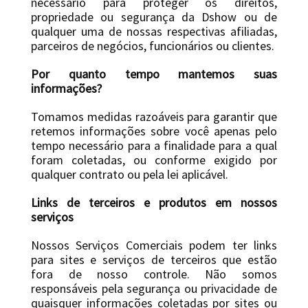
necessário para proteger os direitos,
propriedade ou segurança da Dshow ou de
qualquer uma de nossas respectivas afiliadas,
parceiros de negócios, funcionários ou clientes.
Por quanto tempo mantemos suas
informações?
Tomamos medidas razoáveis ​​para garantir que
retemos informações sobre você apenas pelo
tempo necessário para a finalidade para a qual
foram coletadas, ou conforme exigido por
qualquer contrato ou pela lei aplicável.
Links de terceiros e produtos em nossos
serviços
Nossos Serviços Comerciais podem ter links
para sites e serviços de terceiros que estão
fora de nosso controle. Não somos
responsáveis ​​pela segurança ou privacidade de
quaisquer informações coletadas por sites ou