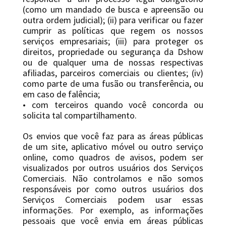
(como um mandado de busca e apreensão ou
outra ordem judicial); (ii) para verificar ou fazer
cumprir as políticas que regem os nossos
serviços empresariais; (iii) para proteger os
direitos, propriedade ou segurança da Dshow
ou de qualquer uma de nossas respectivas
afiliadas, parceiros comerciais ou clientes; (iv)
como parte de uma fusão ou transferência, ou
em caso de falência;
• com terceiros quando você concorda ou
solicita tal compartilhamento.
Os envios que você faz para as áreas públicas
de um site, aplicativo móvel ou outro serviço
online, como quadros de avisos, podem ser
visualizados por outros usuários dos Serviços
Comerciais. Não controlamos e não somos
responsáveis ​​por como outros usuários dos
Serviços Comerciais podem usar essas
informações. Por exemplo, as informações
pessoais que você envia em áreas públicas