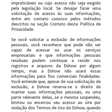
impraticáveis ​​ou cujo acesso não seja exigido
pela legislação local. Se desejar fazer uma
solicitação de acesso às suas informações,
entre em contato conosco pelos métodos
descritos na seção Contato desta Política de
Privacidade.
Se você solicitar a exclusão de informações
pessoais, você reconhece que pode não ser
capaz de acessar ou usar os serviços
empresariais e que informações pessoais
residuais podem continuar a residir nos
registros e arquivos da Dshow por algum
tempo, mas a Dshow não usará essas
informações para fins comerciais finalidades.
Você entende que, apesar de sua solicitação de
exclusão, a Dshow reserva-se o direito de
manter suas informações pessoais, ou uma
parte relevante delas, se a mesma suspendeu,
limitou ou encerrou seu acesso ao site por
violação dos Termos de Uso da Dshow, quando