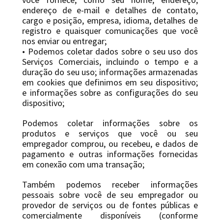
endereço de e-mail e detalhes de contato,
cargo e posição, empresa, idioma, detalhes de
registro e quaisquer comunicações que você
nos enviar ou entregar;
• Podemos coletar dados sobre o seu uso dos
Serviços Comerciais, incluindo o tempo e a
duração do seu uso; informações armazenadas
em cookies que definimos em seu dispositivo;
e informações sobre as configurações do seu
dispositivo;
Podemos coletar informações sobre os
produtos e serviços que você ou seu
empregador comprou, ou recebeu, e dados de
pagamento e outras informações fornecidas
em conexão com uma transação;
Também podemos receber informações
pessoais sobre você de seu empregador ou
provedor de serviços ou de fontes públicas e
comercialmente disponíveis (conforme