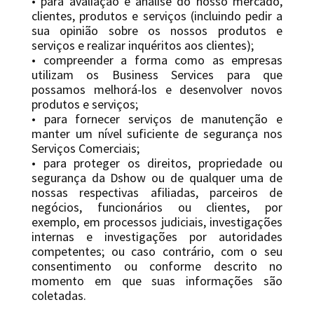
• para avaliação e análise do nosso mercado,
clientes, produtos e serviços (incluindo pedir a
sua opinião sobre os nossos produtos e
serviços e realizar inquéritos aos clientes);
• compreender a forma como as empresas
utilizam os Business Services para que
possamos melhorá-los e desenvolver novos
produtos e serviços;
• para fornecer serviços de manutenção e
manter um nível suficiente de segurança nos
Serviços Comerciais;
• para proteger os direitos, propriedade ou
segurança da Dshow ou de qualquer uma de
nossas respectivas afiliadas, parceiros de
negócios, funcionários ou clientes, por
exemplo, em processos judiciais, investigações
internas e investigações por autoridades
competentes; ou caso contrário, com o seu
consentimento ou conforme descrito no
momento em que suas informações são
coletadas.