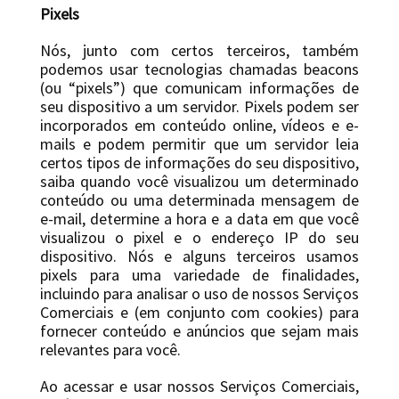
Pixels
Nós, junto com certos terceiros, também
podemos usar tecnologias chamadas beacons
(ou “pixels”) que comunicam informações de
seu dispositivo a um servidor. Pixels podem ser
incorporados em conteúdo online, vídeos e e-
mails e podem permitir que um servidor leia
certos tipos de informações do seu dispositivo,
saiba quando você visualizou um determinado
conteúdo ou uma determinada mensagem de
e-mail, determine a hora e a data em que você
visualizou o pixel e o endereço IP do seu
dispositivo. Nós e alguns terceiros usamos
pixels para uma variedade de finalidades,
incluindo para analisar o uso de nossos Serviços
Comerciais e (em conjunto com cookies) para
fornecer conteúdo e anúncios que sejam mais
relevantes para você.
Ao acessar e usar nossos Serviços Comerciais,