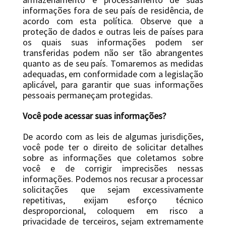
informações fora de seu país de residência, de
acordo com esta política. Observe que a
proteção de dados e outras leis de países para
os quais suas informações podem ser
transferidas podem não ser tão abrangentes
quanto as de seu país. Tomaremos as medidas
adequadas, em conformidade com a legislação
aplicável, para garantir que suas informações
pessoais permaneçam protegidas.
Você pode acessar suas informações?
De acordo com as leis de algumas jurisdições,
você pode ter o direito de solicitar detalhes
sobre as informações que coletamos sobre
você e de corrigir imprecisões nessas
informações. Podemos nos recusar a processar
solicitações que sejam excessivamente
repetitivas, exijam esforço técnico
desproporcional, coloquem em risco a
privacidade de terceiros, sejam extremamente