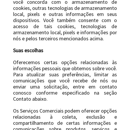
você concorda com o armazenamento de
cookies, outras tecnologias de armazenamento
local, pixels e outras informações em seus
dispositivos. Você também consente com o
acesso de tais cookies, tecnologias de
armazenamento local, pixels e informações por
nós e pelos terceiros mencionados acima.
Suas escolhas
Oferecemos certas opções relacionadas às
informações pessoais que obtemos sobre você.
Para atualizar suas preferências, limitar as
comunicações que você recebe de nós ou
enviar uma solicitação, entre em contato
conosco conforme especificado na seção
Contato abaixo.
Os Serviços Comerciais podem oferecer opções
relacionadas à coleta, exclusão e
compartilhamento de certas informações e
comunicações sobre produtos, serviços e