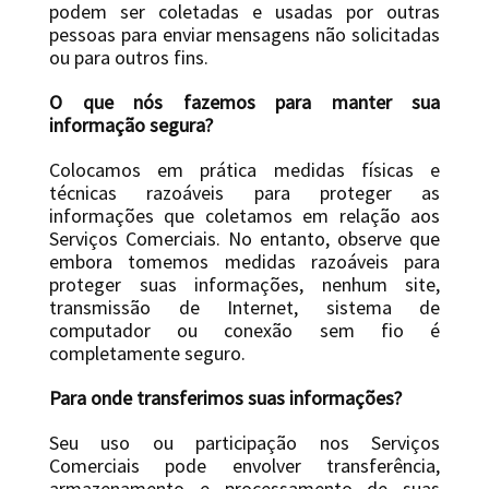
podem ser coletadas e usadas por outras
pessoas para enviar mensagens não solicitadas
ou para outros fins.
O que nós fazemos para manter sua
informação segura?
Colocamos em prática medidas físicas e
técnicas razoáveis ​​para proteger as
informações que coletamos em relação aos
Serviços Comerciais. No entanto, observe que
embora tomemos medidas razoáveis ​​para
proteger suas informações, nenhum site,
transmissão de Internet, sistema de
computador ou conexão sem fio é
completamente seguro.
Para onde transferimos suas informações?
Seu uso ou participação nos Serviços
Comerciais pode envolver transferência,
armazenamento e processamento de suas