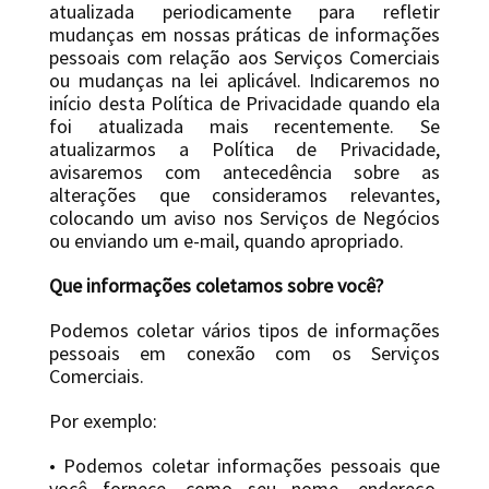
atualizada periodicamente para refletir
mudanças em nossas práticas de informações
pessoais com relação aos Serviços Comerciais
ou mudanças na lei aplicável. Indicaremos no
início desta Política de Privacidade quando ela
foi atualizada mais recentemente. Se
atualizarmos a Política de Privacidade,
avisaremos com antecedência sobre as
alterações que consideramos relevantes,
colocando um aviso nos Serviços de Negócios
ou enviando um e-mail, quando apropriado.
Que informações coletamos sobre você?
Podemos coletar vários tipos de informações
pessoais em conexão com os Serviços
Comerciais.
Por exemplo:
• Podemos coletar informações pessoais que
você fornece, como seu nome, endereço,