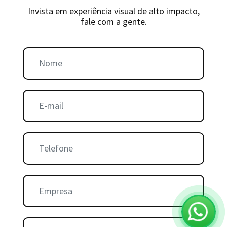
Invista em experiência visual de alto impacto,
fale com a gente.
Nome:
E-mail:
Telefone:
Empresa:
Cidade: