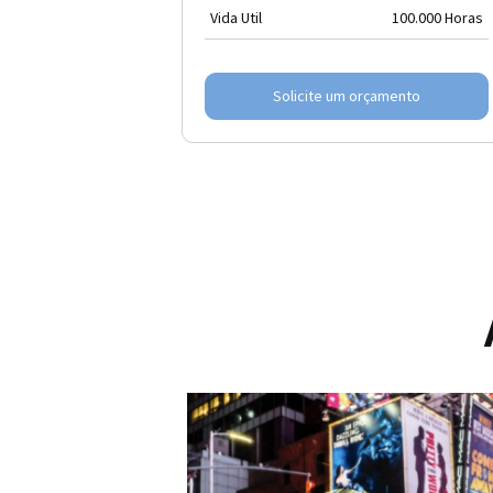
Vida Util
100.000 Horas
Solicite um orçamento