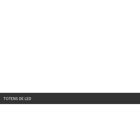
TOTENS DE LED