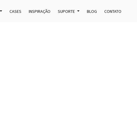
CASES
INSPIRAÇÃO
SUPORTE
BLOG
CONTATO