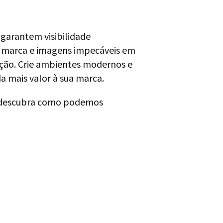
 garantem visibilidade
 marca e imagens impecáveis em
ação. Crie ambientes modernos e
a mais valor à sua marca.
 descubra como podemos