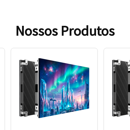
Nossos Produtos