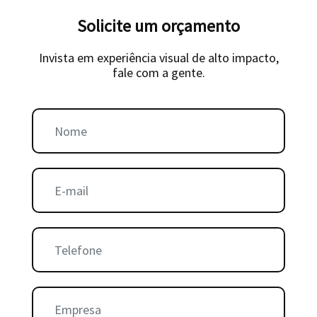
Solicite um orçamento
Invista em experiência visual de alto impacto,
fale com a gente.
Nome:
E-mail:
Telefone:
Empresa: