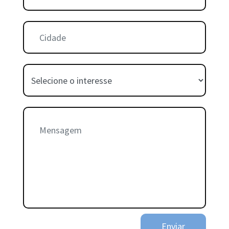
Cidade:
Interesse:
Mensagem:
Enviar