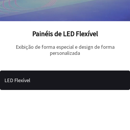
Painéis de LED Flexível
Exibição de forma especial e design de forma
personalizada
.