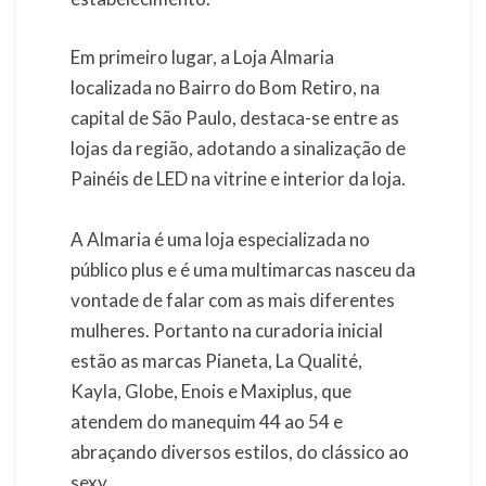
Em primeiro lugar, a Loja Almaria
localizada no Bairro do Bom Retiro, na
capital de São Paulo, destaca-se entre as
lojas da região, adotando a sinalização de
Painéis de LED na vitrine e interior da loja.
A Almaria é uma loja especializada no
público plus e é uma multimarcas nasceu da
vontade de falar com as mais diferentes
mulheres. Portanto na curadoria inicial
estão as marcas Pianeta, La Qualité,
Kayla, Globe, Enois e Maxiplus, que
atendem do manequim 44 ao 54 e
abraçando diversos estilos, do clássico ao
sexy.