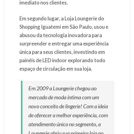
imediato nos clientes.
Em segundo lugar, a Loja Loungerie do
Shopping Iguatemi em São Paulo, usou e
abusou da tecnologia inovadora para
surpreender e entregar uma experiência
única para seus clientes, investindo em
painéis de LED indoor explorando todo
espaço de circulação em sua loja.
Em 2009 a Loungerie chegou ao
mercado de moda íntima com um
novo conceito de lingerie! Com a ideia
de oferecer a melhor experiência, com
atendimento único no segmento, a
Loungerie abriu sua primeira loja no