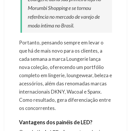
Morumbi Shopping e se tornou
referência no mercado de varejo de
moda íntima no Brasil.
Portanto, pensando sempre em levar o
que há de mais novo para os clientes, a
cada semana a marca Loungerie lança
nova coleção, oferecendo um portfólio
completo em lingerie, loungewear, beleza e
acessórios, além das renomadas marcas
internacionais DKNY, Wacoal e Spanx.
Como resultado, gera diferenciação entre
os concorrentes.
Vantagens dos painéis de LED?