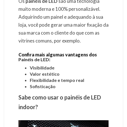
Os
painéis de LED
são uma tecnologia
muito moderna e 100% personalizável.
Adquirindo um painel e adequando à sua
loja, você pode gerar uma maior fixação da
sua marca com o cliente do que com as
vitrines comuns, por exemplo.
Confira mais algumas vantagens dos
Painéis de LED
:
Visibilidade
Valor estético
Flexibilidade e tempo real
Sofisticação
Sabe como usar o painéis de LED
indoor?