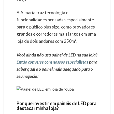
A Almaria traz tecnologia e
funcionalidades pensadas especialmente
para o público plus size, como provadores
grandes e corredores mais largos em uma
loja de dois andares com 250m².
Você ainda não usa painel de LED na sua loja?
Então converse com nossos especialistas
para
saber qual é o painel mais adequado para o
seu negócio!
Por que investir em painéis de LED para
destacar minha loja?