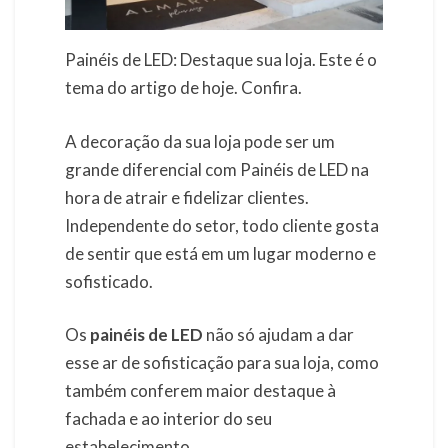
Painéis de LED: Destaque sua loja. Este é o
tema do artigo de hoje. Confira.
A decoração da sua loja pode ser um
grande diferencial com Painéis de LED na
hora de atrair e fidelizar clientes.
Independente do setor, todo cliente gosta
de sentir que está em um lugar moderno e
sofisticado.
Os
painéis de LED
não só ajudam a dar
esse ar de sofisticação para sua loja, como
também conferem maior destaque à
fachada e ao interior do seu
estabelecimento.