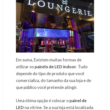
Em suma, Existem muitas formas de
utilizar os
painéis de LED indoor
. Tudo
depende do tipo de produto que você
comercializa, do tamanho da sua loja e de
que público você pretende atingir.
Uma ótima opção é colocar o
painel de
LED
na vitrine. Se a sua loja está localizada