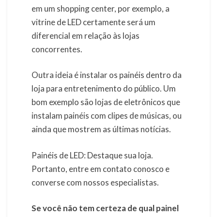
em um shopping center, por exemplo, a
vitrine de LED certamente será um
diferencial em relação às lojas
concorrentes.
Outra ideia é instalar os painéis dentro da
loja para entretenimento do público. Um
bom exemplo são lojas de eletrônicos que
instalam painéis com clipes de músicas, ou
ainda que mostrem as últimas notícias.
Painéis de LED: Destaque sua loja.
Portanto, entre em contato conosco e
converse com nossos especialistas.
Se você não tem certeza de qual painel