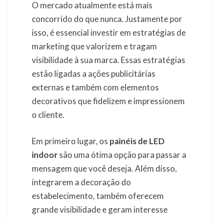
O mercado atualmente está mais
concorrido do que nunca. Justamente por
isso, é essencial investir em estratégias de
marketing que valorizem e tragam
visibilidade à sua marca. Essas estratégias
estão ligadas a ações publicitárias
externas e também com elementos
decorativos que fidelizem e impressionem
o cliente.
Em primeiro lugar, os
painéis de LED
indoor
são uma ótima opção para passar a
mensagem que você deseja. Além disso,
integrarem a decoração do
estabelecimento, também oferecem
grande visibilidade e geram interesse