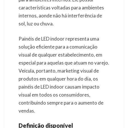
características voltadas para ambientes
internos, aonde não há interferência de
sol, luz ou chuva.
Painéis de LED indoor representa uma
solução eficiente para a comunicação
visual de qualquer estabelecimento, em
especial para aquelas que atuam no varejo.
Veicula, portanto, marketing visual de
produtos em qualquer hora do dia, os
painéis de LED indoor causam impacto
visual em todos os consumidores,
contribuindo sempre para o aumento de
vendas.
Definição disponível