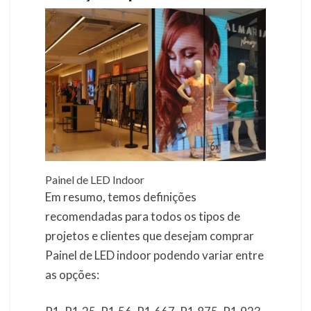
Painel de LED Indoor
Em resumo, temos definições
recomendadas para todos os tipos de
projetos e clientes que desejam comprar
Painel de LED indoor podendo variar entre
as opções: