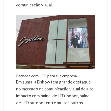
comunicação visual.
Fachada com LED para sua empresa
Em suma, a Dshow tem grande destaque
no mercado de comunicação visual de alto
impacto com painel de LED indoor, painel
de LED outdoor entre muitos outros.