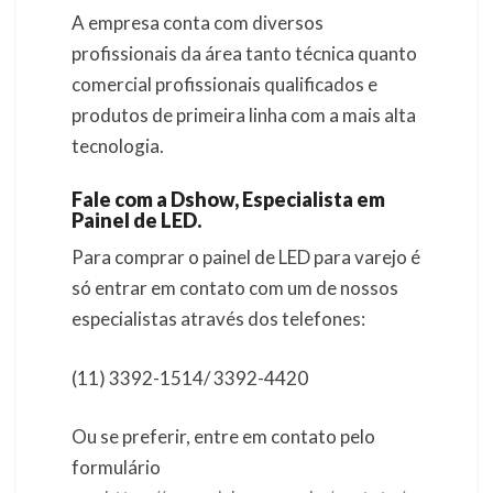
A empresa conta com diversos
profissionais da área tanto técnica quanto
comercial profissionais qualificados e
produtos de primeira linha com a mais alta
tecnologia.
Fale com a Dshow, Especialista em
Painel de LED.
Para comprar o painel de LED para varejo é
só entrar em contato com um de nossos
especialistas através dos telefones:
(11) 3392-1514/ 3392-4420
Ou se preferir, entre em contato pelo
formulário