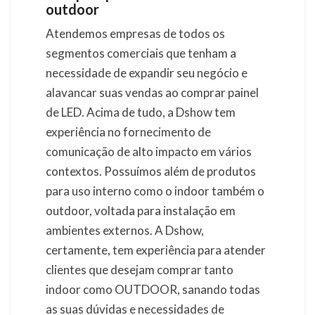
outdoor
Atendemos empresas de todos os
segmentos comerciais que tenham a
necessidade de expandir seu negócio e
alavancar suas vendas ao comprar painel
de LED. Acima de tudo, a Dshow tem
experiência no fornecimento de
comunicação de alto impacto em vários
contextos. Possuímos além de produtos
para uso interno como o indoor também o
outdoor, voltada para instalação em
ambientes externos. A Dshow,
certamente, tem experiência para atender
clientes que desejam comprar tanto
indoor como OUTDOOR, sanando todas
as suas dúvidas e necessidades de