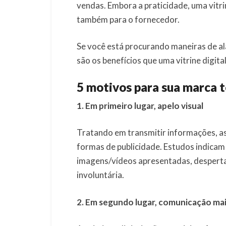
vendas. Embora a praticidade, uma vitrin
também para o fornecedor.
Se você está procurando maneiras de ala
são os benefícios que uma vitrine digita
5 motivos para sua marca t
1. Em primeiro lugar, apelo visual
Tratando em transmitir informações, as 
formas de publicidade. Estudos indicam
imagens/vídeos apresentadas, despert
involuntária.
2. Em segundo lugar, comunicação mai