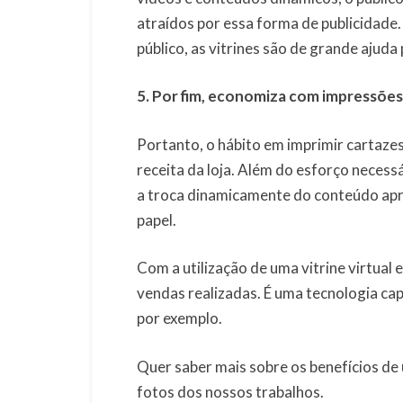
atraídos por essa forma de publicidade
público, as vitrines são de grande ajud
5. Por fim, economiza com impressõe
Portanto, o hábito em imprimir cartazes
receita da loja. Além do esforço necessár
a troca dinamicamente do conteúdo apr
papel.
Com a utilização de uma vitrine virtual 
vendas realizadas. É uma tecnologia cap
por exemplo.
Quer saber mais sobre os benefícios de
fotos dos nossos trabalhos.