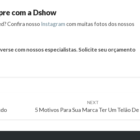
pre com a Dshow
led? Confira nosso
Instagram
com muitas fotos dos nossos
verse com nossos especialistas. Solicite seu orçamento
NEXT
udo
5 Motivos Para Sua Marca Ter Um Telão D