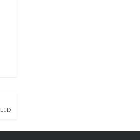
e LED